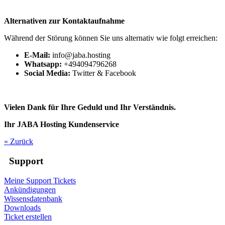
Alternativen zur Kontaktaufnahme
Während der Störung können Sie uns alternativ wie folgt erreichen:
E-Mail:
info@jaba.hosting
Whatsapp:
+494094796268
Social Media:
Twitter & Facebook
Vielen Dank für Ihre Geduld und Ihr Verständnis.
Ihr JABA Hosting Kundenservice
« Zurück
Support
Meine Support Tickets
Ankündigungen
Wissensdatenbank
Downloads
Ticket erstellen