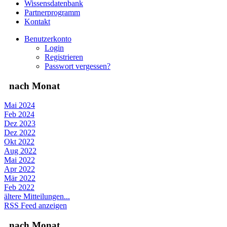
Wissensdatenbank
Partnerprogramm
Kontakt
Benutzerkonto
Login
Registrieren
Passwort vergessen?
nach Monat
Mai 2024
Feb 2024
Dez 2023
Dez 2022
Okt 2022
Aug 2022
Mai 2022
Apr 2022
Mär 2022
Feb 2022
ältere Mitteilungen...
RSS Feed anzeigen
nach Monat