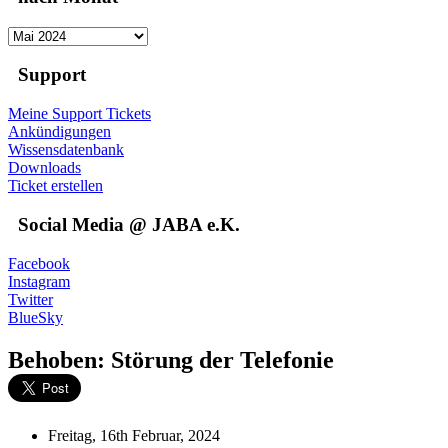
Support
Meine Support Tickets
Ankündigungen
Wissensdatenbank
Downloads
Ticket erstellen
Social Media @ JABA e.K.
Facebook
Instagram
Twitter
BlueSky
Behoben: Störung der Telefonie
Freitag, 16th Februar, 2024