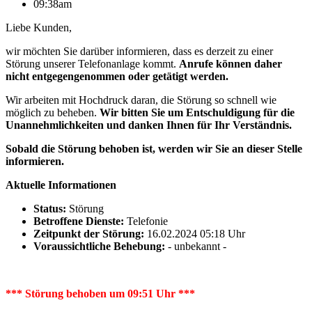
09:38am
Liebe Kunden,
wir möchten Sie darüber informieren, dass es derzeit zu einer
Störung unserer Telefonanlage kommt.
Anrufe können daher
nicht entgegengenommen oder getätigt werden.
Wir arbeiten mit Hochdruck daran, die Störung so schnell wie
möglich zu beheben.
Wir bitten Sie um Entschuldigung für die
Unannehmlichkeiten und danken Ihnen für Ihr Verständnis.
Sobald die Störung behoben ist, werden wir Sie an dieser Stelle
informieren.
Aktuelle Informationen
Status:
Störung
Betroffene Dienste:
Telefonie
Zeitpunkt der Störung:
16.02.2024 05:18 Uhr
Voraussichtliche Behebung:
- unbekannt -
*** Störung behoben um 09:51 Uhr ***